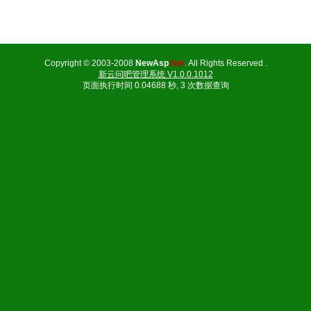
Copyright © 2003-2008
NewAsp
.Net
. All Rights Reserved .
新云问吧管理系统 V1.0.0.1012
页面执行时间 0.04688 秒, 3 次数据查询