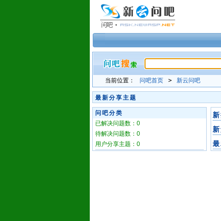
当前位置：
问吧首页
>
新云问吧
最新分享主题
问吧分类
新
已解决问题数：0
新
待解决问题数：0
最
用户分享主题：0