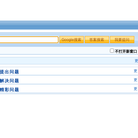
不打开新窗口
更
提出问题
更
解决问题
更
精彩问题