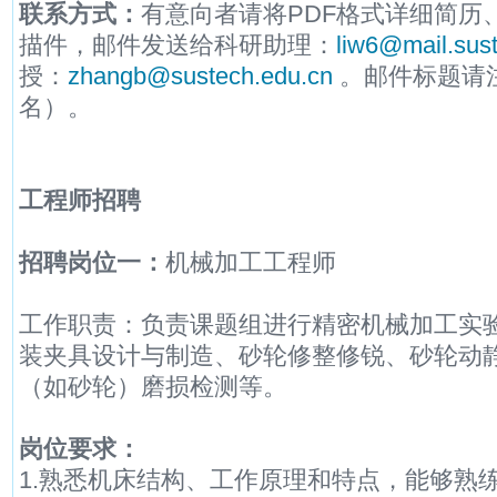
联系方式：
有意向者请将PDF格式详细简历
描件，邮件发送给科研助理：
liw6@mail.sus
授：
zhangb@sustech.edu.cn
。邮件标题请
名）。
工程师招聘
招聘岗位一：
机械加工工程师
工作职责：负责课题组进行精密机械加工实
装夹具设计与制造、砂轮修整修锐、砂轮动
（如砂轮）磨损检测等。
岗位要求：
1.熟悉机床结构、工作原理和特点，能够熟