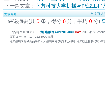
·下一篇文章：
南方科技大学机械与能源工程
评论内容
文章评论
评论摘要(共
0
条，得分
0
分，平均
0
分)
Copyright © 2008-2019
海归招聘网 www.91HaiGui
.Com
. All Rights Reserv
页面执行时间：17,722.66000 毫秒
海归招聘网是领先的海归人才招聘网站:海归博士招聘_海归硕士招聘_海外高