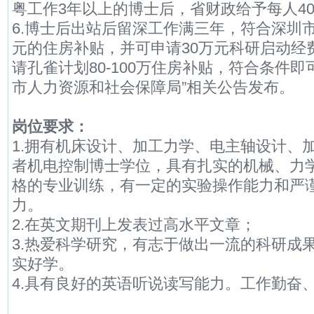
粤工作3年以上的博士后，省财政给予每人4
6.博士后出站后留深工作满三年，符合深圳市后
元的住房补贴，并可申请30万元科研启动经
请孔雀计划80-100万住房补贴，符合条件
市人力资源和社会保障局”相关公告发布。
岗位要求：
1.拥有机床设计、加工力学、电主轴设计、
者机电控制博士学位，具有扎实的机械、力
格的专业训练，有一定的实验操作能力和严
力。
2.在英文期刊上发表过高水平文章；
3.热爱科学研究，有志于做出一流的科研成
实好学。
4.具有良好的英语听说读写能力。工作勤奋