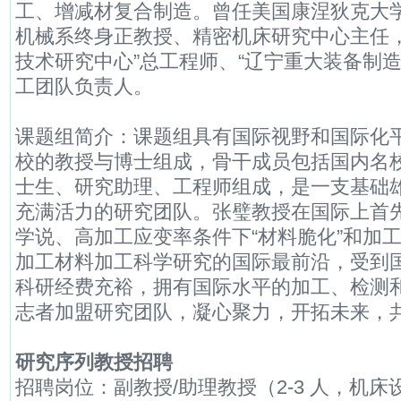
工、增减材复合制造。曾任美国康涅狄克大
机械系终身正教授、精密机床研究中心主任，
技术研究中心”总工程师、“辽宁重大装备制
工团队负责人。
课题组简介：课题组具有国际视野和国际化
校的教授与博士组成，骨干成员包括国内名
士生、研究助理、工程师组成，是一支基础
充满活力的研究团队。张璧教授在国际上首先
学说、高加工应变率条件下“材料脆化”和加工
加工材料加工科学研究的国际最前沿，受到
科研经费充裕，拥有国际水平的加工、检测
志者加盟研究团队，凝心聚力，开拓未来，
研究序列教授招聘
招聘岗位：副教授/助理教授（2-3 人，机