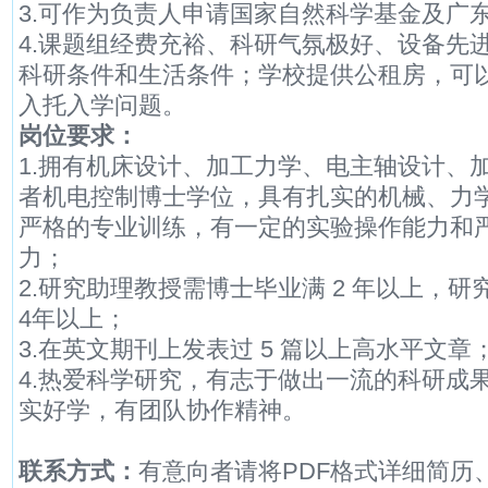
3.可作为负责人申请国家自然科学基金及广
4.课题组经费充裕、科研气氛极好、设备先
科研条件和生活条件；学校提供公租房，可以
入托入学问题。
岗位要求：
1.拥有机床设计、加工力学、电主轴设计、
者机电控制博士学位，具有扎实的机械、力学
严格的专业训练，有一定的实验操作能力和
力；
2.研究助理教授需博士毕业满 2 年以上，
4年以上；
3.在英文期刊上发表过 5 篇以上高水平文章
4.热爱科学研究，有志于做出一流的科研成
实好学，有团队协作精神。
联系方式：
有意向者请将PDF格式详细简历