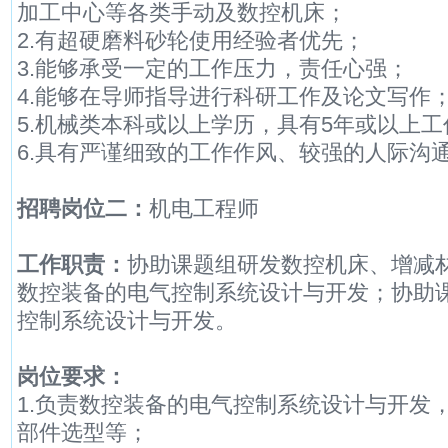
加工中心等各类手动及数控机床；
2.有超硬磨料砂轮使用经验者优先；
3.能够承受一定的工作压力，责任心强；
4.能够在导师指导进行科研工作及论文写作
5.机械类本科或以上学历，具有5年或以上
6.具有严谨细致的工作作风、较强的人际沟
招聘岗位二：
机电工程师
工作职责：
协助课题组研发数控机床、增减
数控装备的电气控制系统设计与开发；协助
控制系统设计与开发。
岗位要求：
1.负责数控装备的电气控制系统设计与开发
部件选型等；