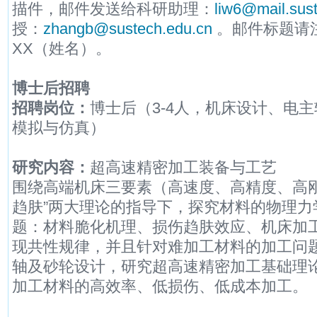
描件，邮件发送给科研助理：
liw6@mail.sus
授：
zhangb@sustech.edu.cn
。邮件标题请
XX（姓名）。
博士后招聘
招聘岗位：
博士后（3-4人，机床设计、电
模拟与仿真）
研究内容：
超高速精密加工装备与工艺
围绕高端机床三要素（高速度、高精度、高刚
趋肤”两大理论的指导下，探究材料的物理力
题：材料脆化机理、损伤趋肤效应、机床加工跃
现共性规律，并且针对难加工材料的加工问
轴及砂轮设计，研究超高速精密加工基础理
加工材料的高效率、低损伤、低成本加工。