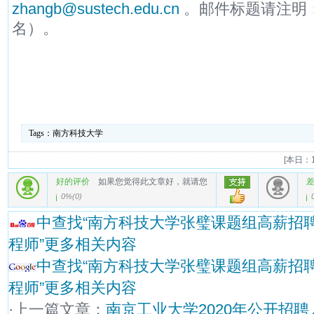
zhangb@sustech.edu.cn
。邮件标题请注明：
名）。
Tags：
南方科技大学
[
本日：1
好的评价
如果您觉得此文章好，就请您
0%
(
0
)
中查找“南方科技大学张璧课题组高薪招
程师”更多相关内容
中查找“南方科技大学张璧课题组高薪招
程师”更多相关内容
·上一篇文章：
南京工业大学2020年公开招