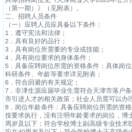
（第一期）》（见附表）。
二、招聘人员条件
（一）应聘人员应具备以下条件：
1．遵守宪法和法律；
2．具有良好的品行；
3．具有岗位所需要的专业或技能；
4．具有岗位要求的身体条件；
5．具备应聘岗位所需的资格条件：具体岗
科研条件、年龄等要求详见附表；
6．符合回避的有关规定；
7．非津生源应届毕业生需符合天津市落户
市引进人才的相关政策；社会人员需可以办
8．岗位年龄条件：具备应聘岗位所需的资
按要求执行，没有注明年龄要求的岗位，博士
周岁及以下；符合学校博士副高级专业技术
应在40周岁及以下；符合学校博士正高级专