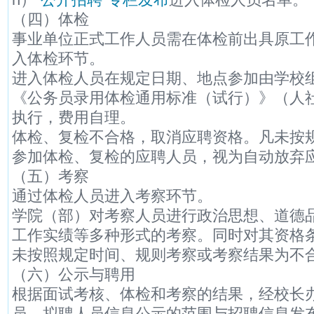
（四）体检
事业单位正式工作人员需在体检前出具原工
入体检环节。
进入体检人员在规定日期、地点参加由学校
《公务员录用体检通用标准（试行）》（人社部
执行，费用自理。
体检、复检不合格，取消应聘资格。凡未按
参加体检、复检的应聘人员，视为自动放弃
（五）考察
通过体检人员进入考察环节。
学院（部）对考察人员进行政治思想、道德
工作实绩等多种形式的考察。同时对其资格
未按照规定时间、规则考察或考察结果为不
（六）公示与聘用
根据面试考核、体检和考察的结果，经校长
员。拟聘人员信息公示的范围与招聘信息发