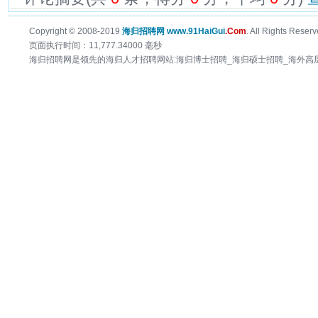
Copyright © 2008-2019
海归招聘网 www.91HaiGui
.Com
. All Rights Reserv
页面执行时间：11,777.34000 毫秒
海归招聘网是领先的海归人才招聘网站:海归博士招聘_海归硕士招聘_海外高