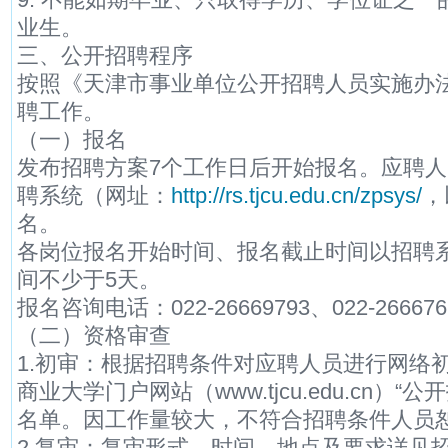
业生。
三、公开招聘程序
按照《天津市事业单位公开招聘人员实施办
聘工作。
（一）报名
发布招聘方案7个工作日后开始报名。应聘
聘系统（网址：
http://rs.tjcu.edu.cn/zpsys/
，
名。
各岗位报名开始时间、报名截止时间以招聘
间不少于5天。
报名咨询电话：022-26669793、022-26667
（二）资格审查
1.初审：根据招聘条件对应聘人员进行网络
商业大学门户网站（www.tjcu.edu.cn）
名单。因工作量较大，不符合招聘条件人员
2.复审：复审形式、时间、地点及要求详见